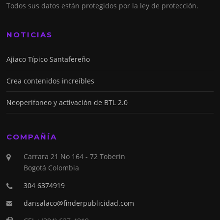
Todos sus datos están protegidos por la ley de protección.
NOTICIAS
Ajiaco Típico Santafereño
Crea contenidos increíbles
Neoperifoneo y activación de BTL 2.0
COMPAÑÍA
Carrara 21 No 164 - 72 Toberín
Bogotá Colombia
304 6374919
dansalaco@finderpublicidad.com