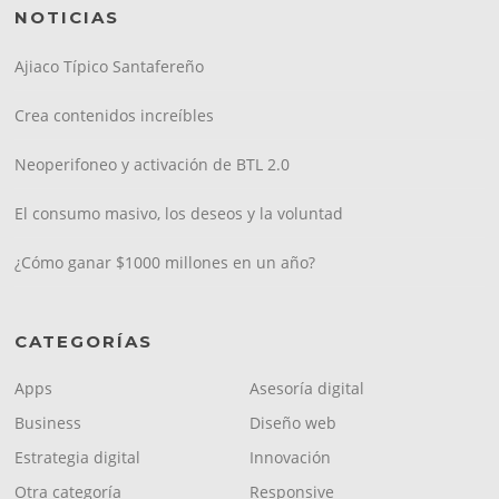
NOTICIAS
Ajiaco Típico Santafereño
Crea contenidos increíbles
Neoperifoneo y activación de BTL 2.0
El consumo masivo, los deseos y la voluntad
¿Cómo ganar $1000 millones en un año?
CATEGORÍAS
Apps
Asesoría digital
Business
Diseño web
Estrategia digital
Innovación
Otra categoría
Responsive