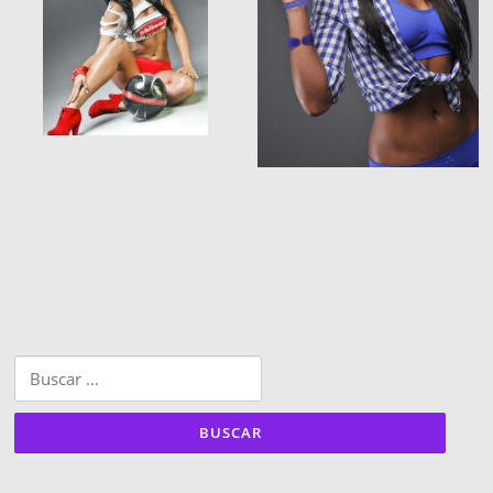
Buscar: