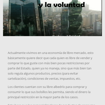
Actualmente vivimos en una economía de libre mercado, esto
básicamente quiere decir que cada quien es libre de vender y
comprar lo que guste con más bien pocas restricciones por
parte del Estado, quien ya no maneja, sino que más bien tan
solo regula algunos productos, precios (para evitar
cartelización), condiciones de ventas, impuestos, etc.
Los clientes cuentan con su libre albedrío para comprar y
consumir lo que sus bolsillos les permita, siendo el dinero la
principal restricción en la mayor parte de los casos.