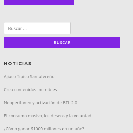
Buscar:
NOTICIAS
Ajiaco Típico Santafereño
Crea contenidos increíbles
Neoperifoneo y activación de BTL 2.0
El consumo masivo, los deseos y la voluntad
¿Cómo ganar $1000 millones en un año?