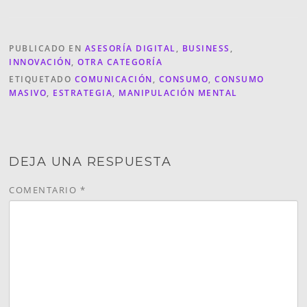
PUBLICADO EN
ASESORÍA DIGITAL
,
BUSINESS
,
INNOVACIÓN
,
OTRA CATEGORÍA
ETIQUETADO
COMUNICACIÓN
,
CONSUMO
,
CONSUMO
MASIVO
,
ESTRATEGIA
,
MANIPULACIÓN MENTAL
DEJA UNA RESPUESTA
COMENTARIO
*