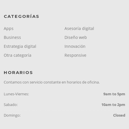
CATEGORÍAS
Apps
Asesoría digital
Business
Diseño web
Estrategia digital
Innovación
Otra categoría
Responsive
HORARIOS
Contamos con servicio constante en horarios de oficina.
Lunes-Viernes:
9am to 5pm
Sabado:
10am to 2pm
Domingo:
Closed