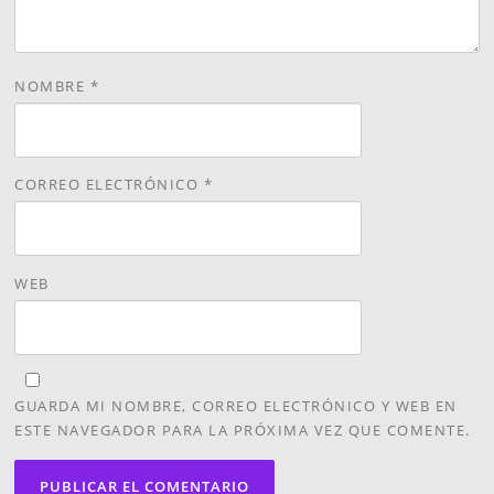
NOMBRE
*
CORREO ELECTRÓNICO
*
WEB
GUARDA MI NOMBRE, CORREO ELECTRÓNICO Y WEB EN
ESTE NAVEGADOR PARA LA PRÓXIMA VEZ QUE COMENTE.