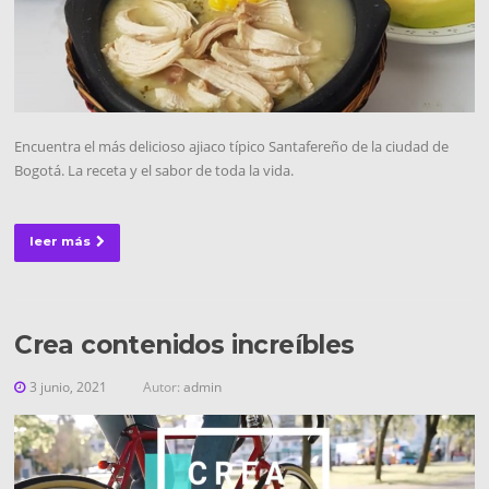
Encuentra el más delicioso ajiaco típico Santafereño de la ciudad de
Bogotá. La receta y el sabor de toda la vida.
leer más
Crea contenidos increíbles
3 junio, 2021
Autor:
admin