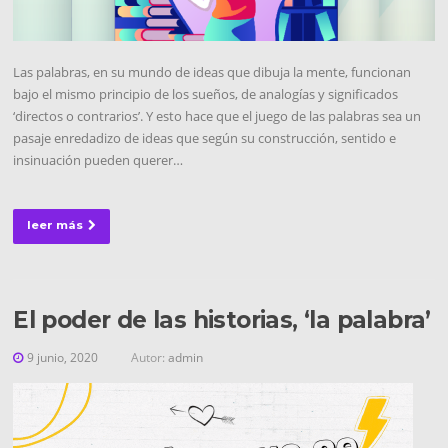
Las palabras, en su mundo de ideas que dibuja la mente, funcionan
bajo el mismo principio de los sueños, de analogías y significados
‘directos o contrarios’. Y esto hace que el juego de las palabras sea un
pasaje enredadizo de ideas que según su construcción, sentido e
insinuación pueden querer…
leer más
El poder de las historias, ‘la palabra’
9 junio, 2020
Autor:
admin