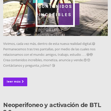
Vivimos, cada vez más, dentro de esta nueva realidad digital.😃
Permanecemos tras tres pantallas, por medio de las cuales nos
relacionamos con el mundo: amigos, trabajo, estudio . . . 🤩😎
Crea contenidos increíbles, monetiza, anuncia y vende.😍😚
Contáctanos y pregunta ¿cómo? 😘
leer más
Neoperifoneo y activación de BTL