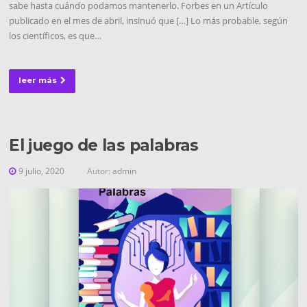
sabe hasta cuándo podamos mantenerlo. Forbes en un Artículo
publicado en el mes de abril, insinuó que […] Lo más probable, según
los científicos, es que…
leer más
El juego de las palabras
9 julio, 2020
Autor:
admin