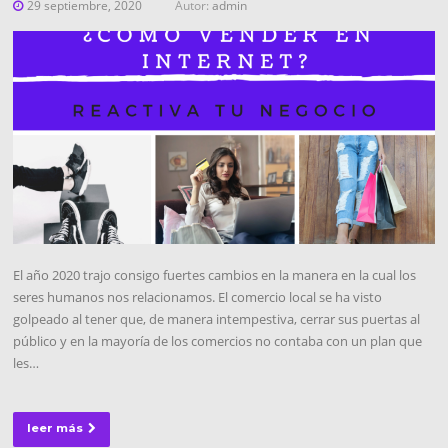
29 septiembre, 2020
Autor:
admin
El año 2020 trajo consigo fuertes cambios en la manera en la cual los
seres humanos nos relacionamos. El comercio local se ha visto
golpeado al tener que, de manera intempestiva, cerrar sus puertas al
público y en la mayoría de los comercios no contaba con un plan que
les…
leer más