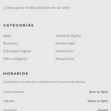
¿Cómo ganar $1000 millones en un año?
CATEGORÍAS
Apps
Asesoría digital
Business
Diseño web
Estrategia digital
Innovación
Otra categoría
Responsive
HORARIOS
Contamos con servicio constante en horarios de oficina.
Lunes-Viernes:
9am to 5pm
Sabado:
10am to 2pm
Domingo:
Closed